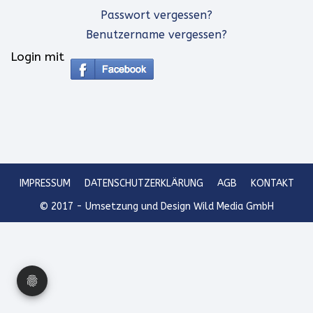
Passwort vergessen?
Benutzername vergessen?
Login mit
IMPRESSUM
DATENSCHUTZERKLÄRUNG
AGB
KONTAKT
© 2017 - Umsetzung und Design Wild Media GmbH