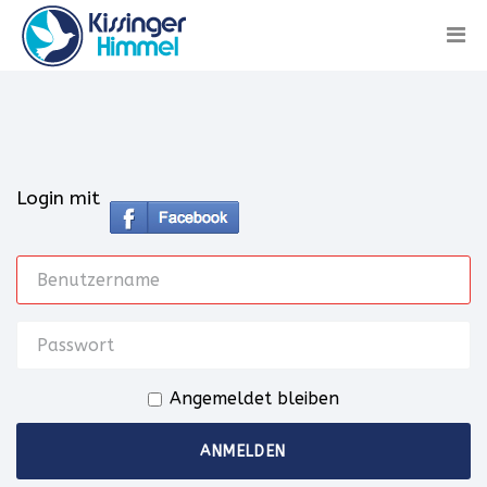
Login mit
Angemeldet bleiben
ANMELDEN