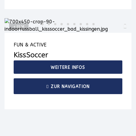
+ FILM
FUN & ACTIVE
KissSoccer
WEITERE INFOS
ZUR NAVIGATION