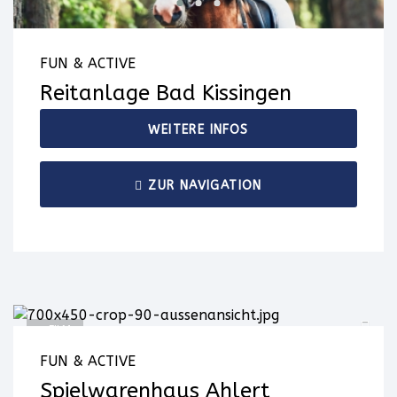
FUN & ACTIVE
Reitanlage Bad Kissingen
WEITERE INFOS
ZUR NAVIGATION
+ FILM
FUN & ACTIVE
Spielwarenhaus Ahlert