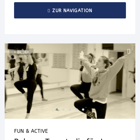
ZUR NAVIGATION
+ BILDER
FUN & ACTIVE