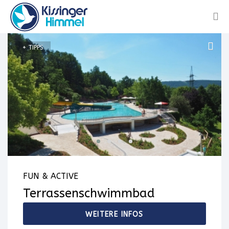
+ TIPPS
FUN & ACTIVE
Terrassenschwimmbad
WEITERE INFOS