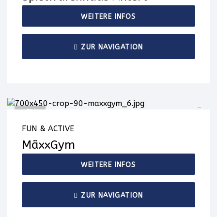
WEITERE INFOS
ZUR NAVIGATION
+ FILM
FUN & ACTIVE
MäxxGym
WEITERE INFOS
ZUR NAVIGATION