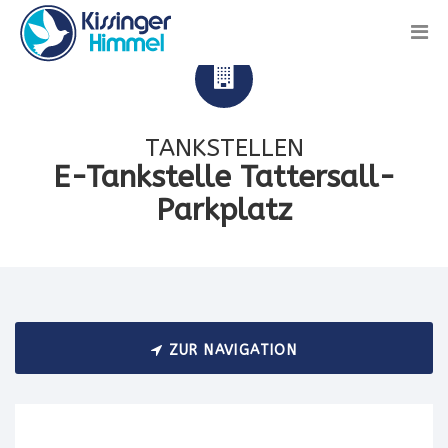
TANKSTELLEN
E-Tankstelle Tattersall-
Parkplatz
ZUR NAVIGATION