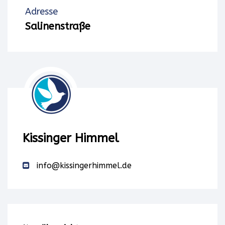
Adresse
Salinenstraße
Kissinger Himmel
info@kissingerhimmel.de