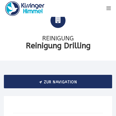
REINIGUNG
Reinigung Drilling
ZUR NAVIGATION