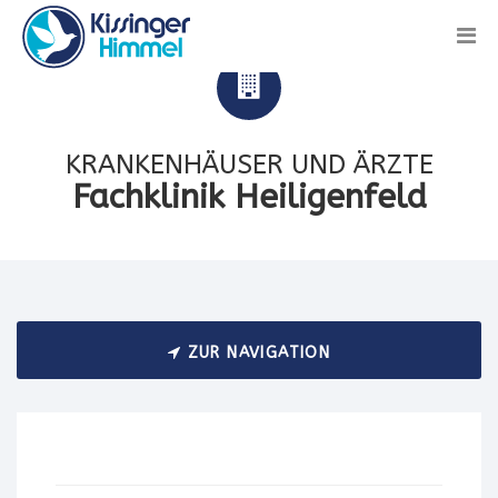
KRANKENHÄUSER UND ÄRZTE
Fachklinik Heiligenfeld
ZUR NAVIGATION