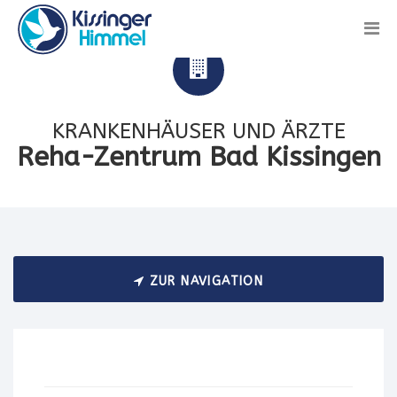
KRANKENHÄUSER UND ÄRZTE
Reha-Zentrum Bad Kissingen
ZUR NAVIGATION