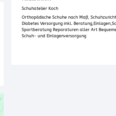
Schuhatelier Koch
Orthopädische Schuhe nach Maß, Schuhzurichtu
Diabetes Versorgung inkl. Beratung,Einlagen,
Sportberatung Reparaturen aller Art Bequems
Schuh- und Einlagenversorgung