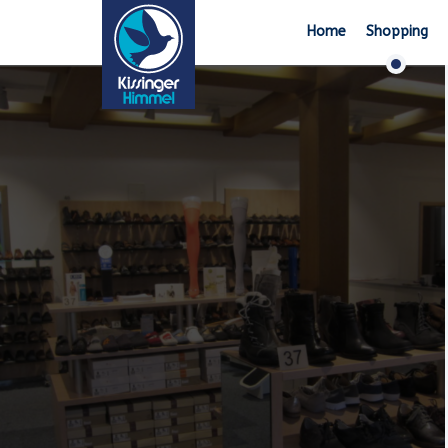
Home
Shopping