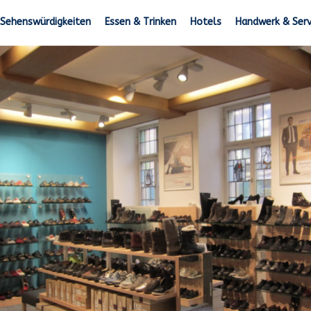
Sehenswürdigkeiten
Essen & Trinken
Hotels
Handwerk & Serv