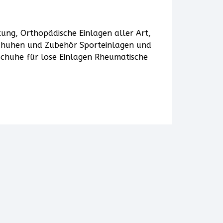
ng, Orthopädische Einlagen aller Art,
Schuhen und Zubehör Sporteinlagen und
chuhe für lose Einlagen Rheumatische