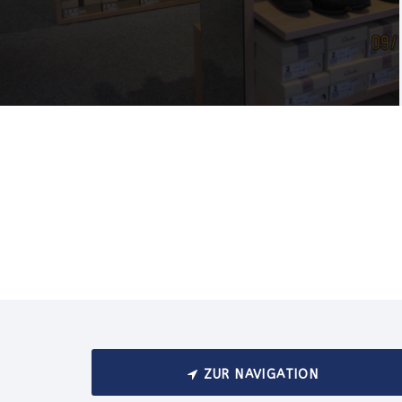
ZUR NAVIGATION