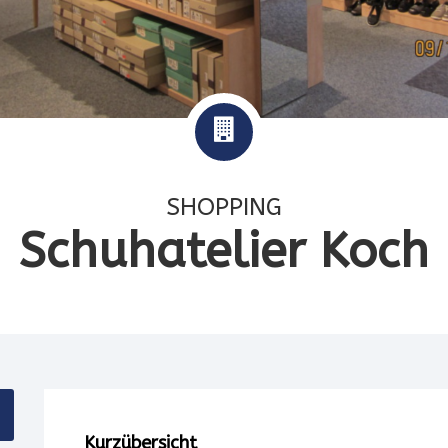
SHOPPING
Schuhatelier Koch
Kurzübersicht