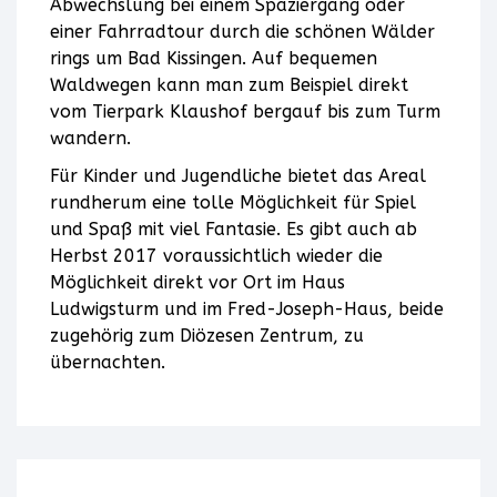
Abwechslung bei einem Spaziergang oder
Karte
einer Fahrradtour durch die schönen Wälder
rings um Bad Kissingen. Auf bequemen
anzuzeigen.
Waldwegen kann man zum Beispiel direkt
vom Tierpark Klaushof bergauf bis zum Turm
wandern.
Für Kinder und Jugendliche bietet das Areal
rundherum eine tolle Möglichkeit für Spiel
und Spaß mit viel Fantasie. Es gibt auch ab
Herbst 2017 voraussichtlich wieder die
Möglichkeit direkt vor Ort im Haus
Ludwigsturm und im Fred-Joseph-Haus, beide
zugehörig zum Diözesen Zentrum, zu
übernachten.