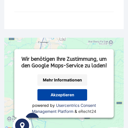
Wir benötigen Ihre Zustimmung, um
den Google Maps-Service zu laden!
Mehr Informationen
Akzeptieren
powered by
Usercentrics Consent
Management Platform
&
eRecht24
Wir