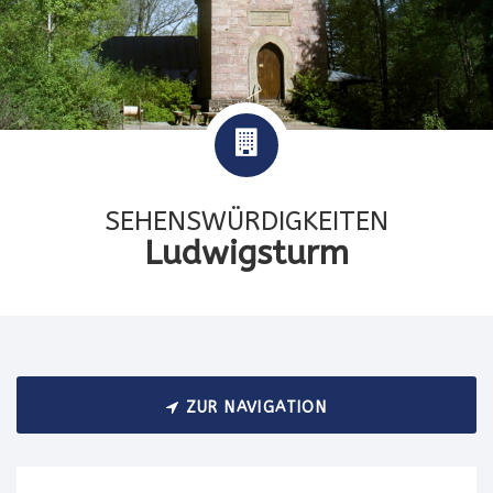
SEHENSWÜRDIGKEITEN
Ludwigsturm
ZUR NAVIGATION