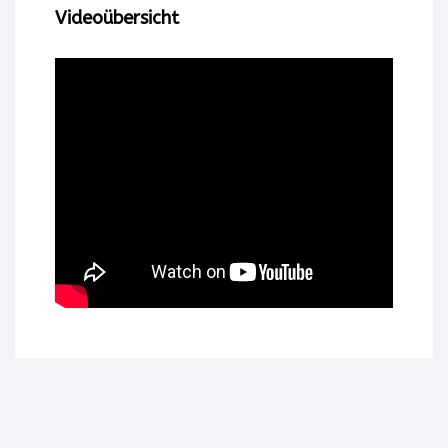
Videoübersicht