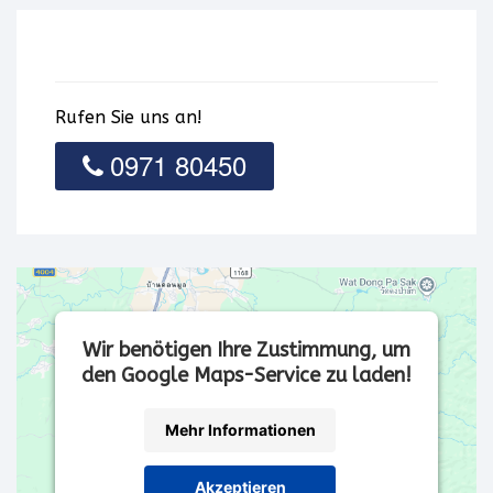
Rufen Sie uns an!
0971 80450
Wir benötigen Ihre Zustimmung, um
den Google Maps-Service zu laden!
Mehr Informationen
Akzeptieren