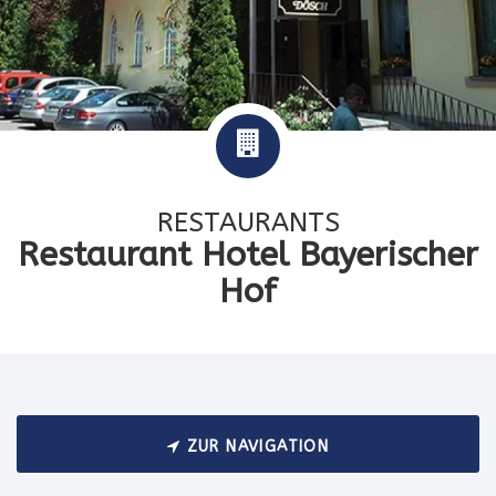
RESTAURANTS
Restaurant Hotel Bayerischer
Hof
ZUR NAVIGATION