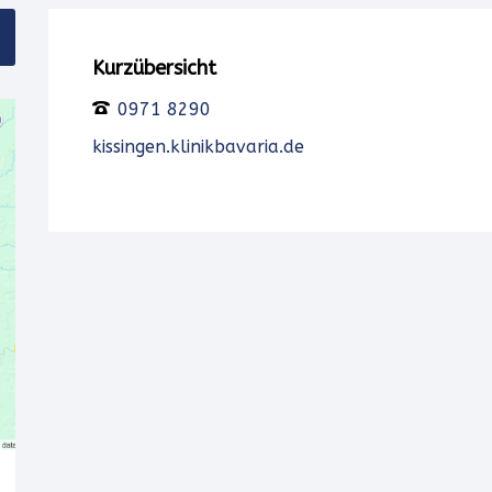
Kurzübersicht
0971 8290
kissingen.klinikbavaria.de