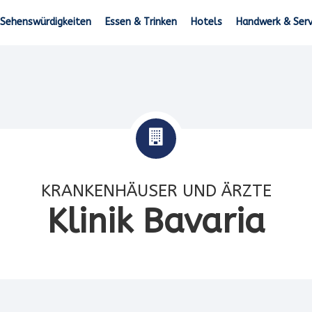
Sehenswürdigkeiten
Essen & Trinken
Hotels
Handwerk & Serv
KRANKENHÄUSER UND ÄRZTE
Klinik Bavaria