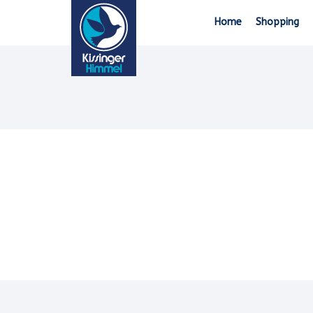
Home
Shopping