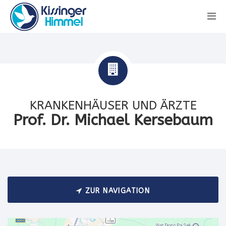
KRANKENHÄUSER UND ÄRZTE
Prof. Dr. Michael Kersebaum
ZUR NAVIGATION