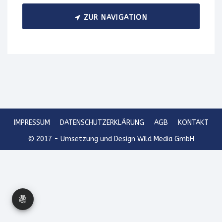
ZUR NAVIGATION
IMPRESSUM
DATENSCHUTZERKLÄRUNG
AGB
KONTAKT
© 2017 - Umsetzung und Design Wild Media GmbH