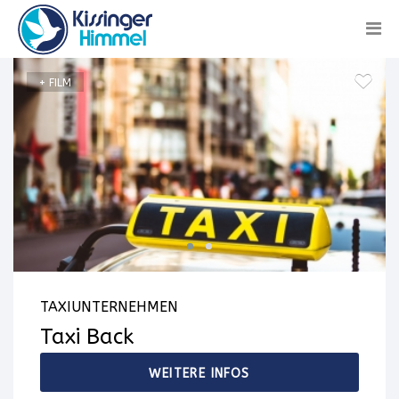
+ FILM
TAXIUNTERNEHMEN
Taxi Back
WEITERE INFOS