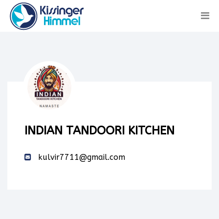
INDIAN TANDOORI KITCHEN
kulvir7711@gmail.com