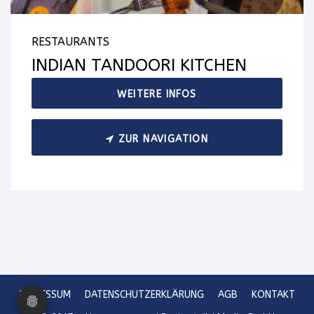
RESTAURANTS
INDIAN TANDOORI KITCHEN
WEITERE INFOS
ZUR NAVIGATION
IMPRESSUM
DATENSCHUTZERKLÄRUNG
AGB
KONTAKT