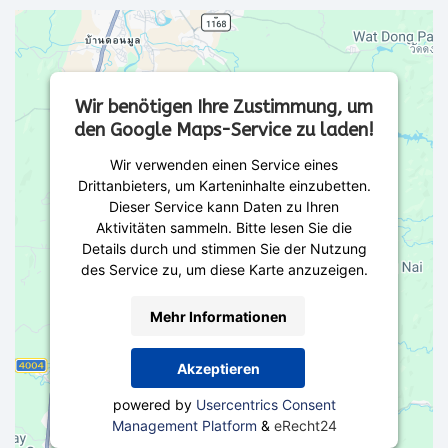
Wir benötigen Ihre Zustimmung, um
den Google Maps-Service zu laden!
Wir verwenden einen Service eines
Drittanbieters, um Karteninhalte einzubetten.
Dieser Service kann Daten zu Ihren
Aktivitäten sammeln. Bitte lesen Sie die
Details durch und stimmen Sie der Nutzung
des Service zu, um diese Karte anzuzeigen.
Mehr Informationen
Akzeptieren
powered by
Usercentrics Consent
Management Platform
&
eRecht24