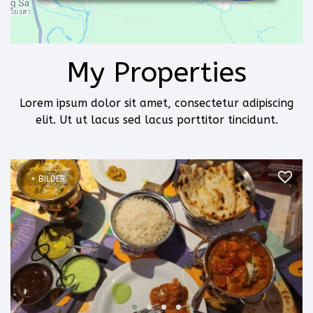
My Properties
Lorem ipsum dolor sit amet, consectetur adipiscing
elit. Ut ut lacus sed lacus porttitor tincidunt.
+ BILDER