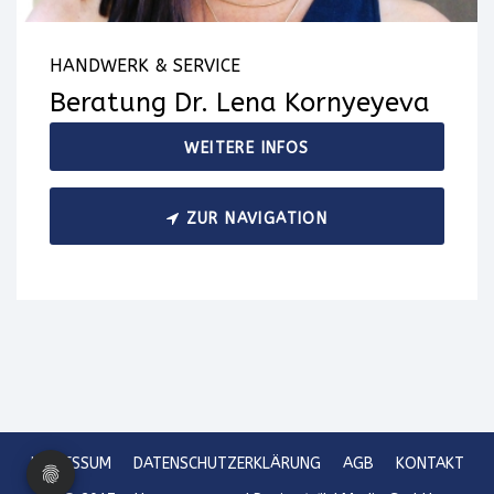
HANDWERK & SERVICE
Beratung Dr. Lena Kornyeyeva
WEITERE INFOS
ZUR NAVIGATION
IMPRESSUM
DATENSCHUTZERKLÄRUNG
AGB
KONTAKT