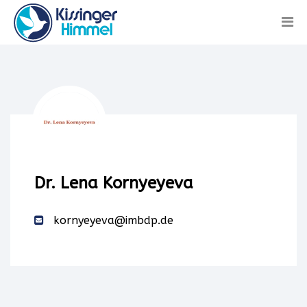
Dr. Lena Kornyeyeva
kornyeyeva@imbdp.de