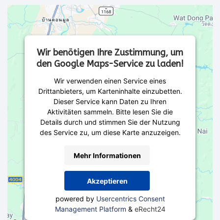
Wir benötigen Ihre Zustimmung, um
den Google Maps-Service zu laden!
Wir verwenden einen Service eines
Drittanbieters, um Karteninhalte einzubetten.
Dieser Service kann Daten zu Ihren
Aktivitäten sammeln. Bitte lesen Sie die
Details durch und stimmen Sie der Nutzung
des Service zu, um diese Karte anzuzeigen.
Mehr Informationen
Akzeptieren
powered by
Usercentrics Consent
Management Platform
&
eRecht24