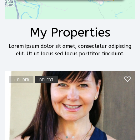
My Properties
Lorem ipsum dolor sit amet, consectetur adipiscing
elit. Ut ut lacus sed lacus porttitor tincidunt.
+ BILDER
BELIEBT