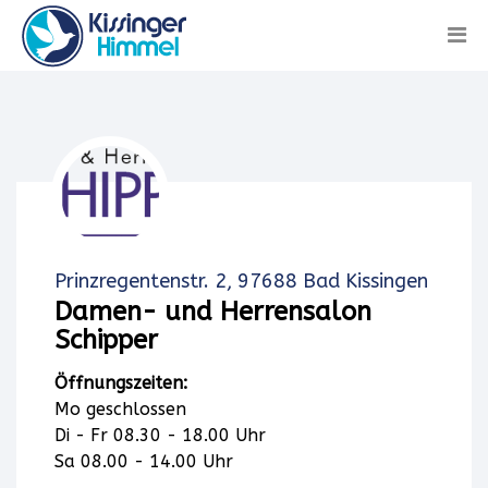
Prinzregentenstr. 2, 97688 Bad Kissingen
Damen- und Herrensalon
Schipper
Öffnungszeiten:
Mo geschlossen
Di - Fr 08.30 - 18.00 Uhr
Sa 08.00 - 14.00 Uhr