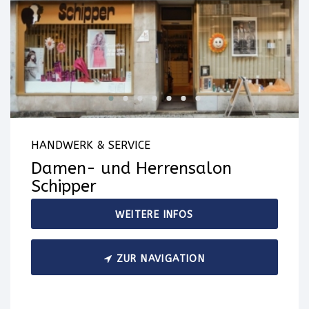
HANDWERK & SERVICE
Damen- und Herrensalon
Schipper
WEITERE INFOS
ZUR NAVIGATION