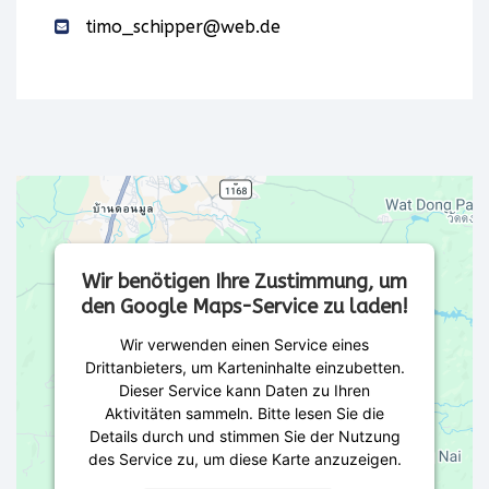
timo_schipper@web.de
Wir benötigen Ihre Zustimmung, um
den Google Maps-Service zu laden!
Wir verwenden einen Service eines
Drittanbieters, um Karteninhalte einzubetten.
Dieser Service kann Daten zu Ihren
Aktivitäten sammeln. Bitte lesen Sie die
Details durch und stimmen Sie der Nutzung
des Service zu, um diese Karte anzuzeigen.