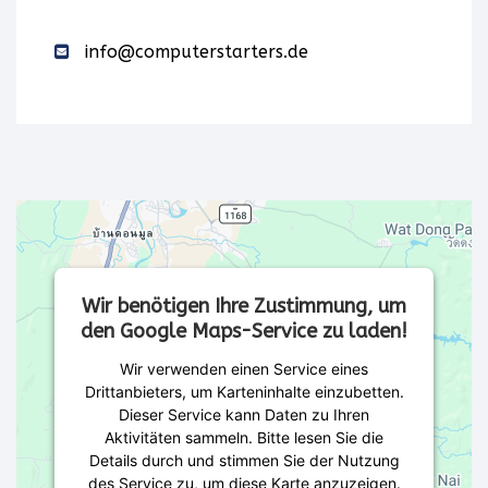
info@computerstarters.de
Wir benötigen Ihre Zustimmung, um
den Google Maps-Service zu laden!
Wir verwenden einen Service eines
Drittanbieters, um Karteninhalte einzubetten.
Dieser Service kann Daten zu Ihren
Aktivitäten sammeln. Bitte lesen Sie die
Details durch und stimmen Sie der Nutzung
des Service zu, um diese Karte anzuzeigen.