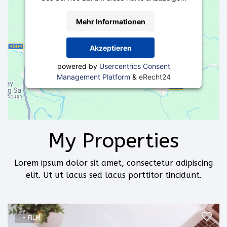
Mehr Informationen
Akzeptieren
powered by
Usercentrics Consent
Management Platform
&
eRecht24
My Properties
Lorem ipsum dolor sit amet, consectetur adipiscing
elit. Ut ut lacus sed lacus porttitor tincidunt.
+ FILM