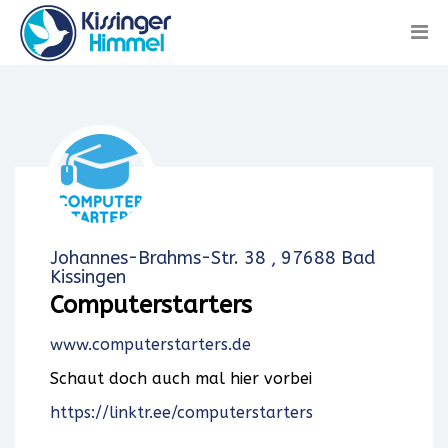
Johannes-Brahms-Str. 38 , 97688 Bad
Kissingen
Computerstarters
www.computerstarters.de
Schaut doch auch mal hier vorbei
https://linktr.ee/computerstarters