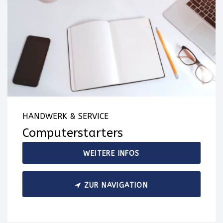
HANDWERK & SERVICE
Computerstarters
WEITERE INFOS
ZUR NAVIGATION