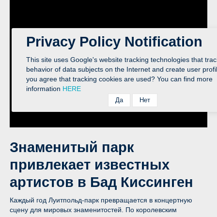
Privacy Policy Notification
This site uses Google's website tracking technologies that trac
behavior of data subjects on the Internet and create user profi
you agree that tracking cookies are used? You can find more
information
HERE
Знаменитый парк
привлекает известных
артистов в Бад Киссинген
Каждый год Луитпольд-парк превращается в концертную
сцену для мировых знаменитостей. По королевским