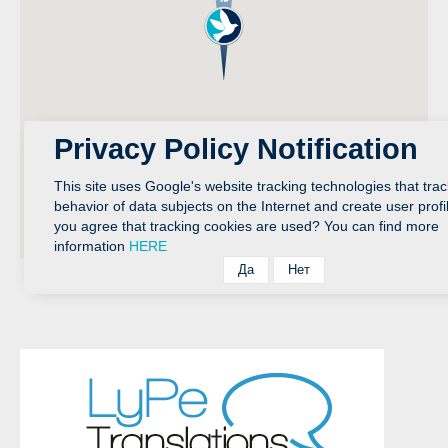
Privacy Policy Notification
This site uses Google's website tracking technologies that trac
behavior of data subjects on the Internet and create user profi
you agree that tracking cookies are used? You can find more
information
HERE