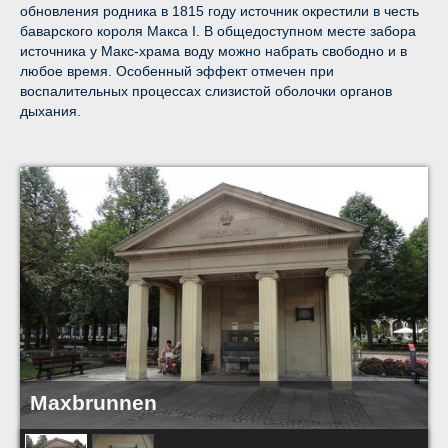
обновления родника в 1815 году источник окрестили в честь
баварского короля Макса I. В общедоступном месте забора
источника у Макс-храма воду можно набрать свободно и в
любое время. Особенный эффект отмечен при
воспалительных процессах слизистой оболочки органов
дыхания.
Maxbrunnen