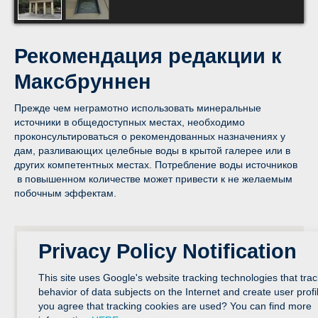
Рекомендация редакции к
Максбруннен
Прежде чем неграмотно использовать минеральные
источники в общедоступных местах, необходимо
проконсультироваться о рекомендованных назначениях у
дам, разливающих целебные воды в крытой галерее или в
других компетентных местах. Потребление воды источников
в повышенном количестве может привести к не желаемым
побочным эффектам.
Privacy Policy Notification
This site uses Google's website tracking technologies that trac
behavior of data subjects on the Internet and create user profi
you agree that tracking cookies are used? You can find more