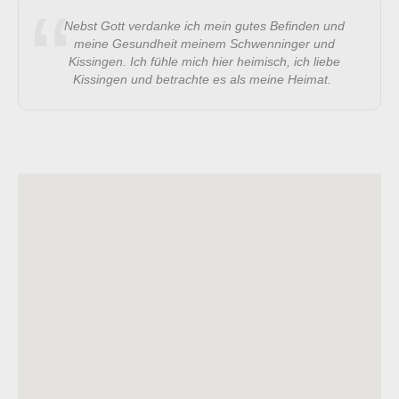
Nebst Gott verdanke ich mein gutes Befinden und
meine Gesundheit meinem Schwenninger und
Kissingen. Ich fühle mich hier heimisch, ich liebe
Kissingen und betrachte es als meine Heimat.