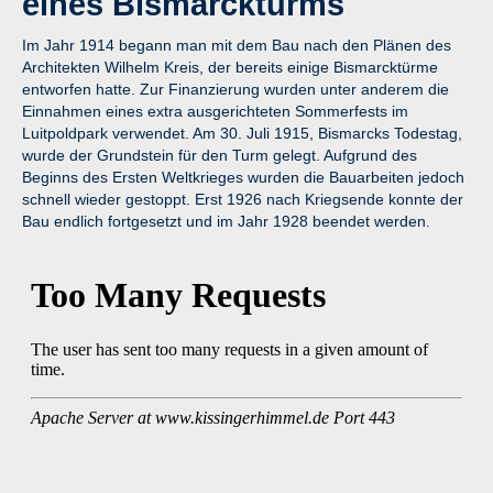
eines Bismarckturms
Im Jahr 1914 begann man mit dem Bau nach den Plänen des
Architekten Wilhelm Kreis, der bereits einige Bismarcktürme
entworfen hatte. Zur Finanzierung wurden unter anderem die
Einnahmen eines extra ausgerichteten Sommerfests im
Luitpoldpark verwendet. Am 30. Juli 1915, Bismarcks Todestag,
wurde der Grundstein für den Turm gelegt. Aufgrund des
Beginns des Ersten Weltkrieges wurden die Bauarbeiten jedoch
schnell wieder gestoppt. Erst 1926 nach Kriegsende konnte der
Bau endlich fortgesetzt und im Jahr 1928 beendet werden.