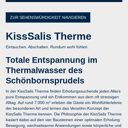
ZUR SEHENSWÜRDIGKEIT NAVIGIEREN
KissSalis
Therme
Eintauchen. Abschalten. Rundum wohl fühlen.
Totale Entspannung im
Thermalwasser des
Schönbornsprudels
In der KissSalis Therme finden Erholungssuchende jeden Alters
pure Entspannung und ein Entkommen aus dem oft stressigen
Alltag. Auf rund 7.000 m² erleben die Gäste ein Wohlfühlerlebnis
der besonderen Art und lernen das Verwöhn-Konzept der
KissSalis Therme kennen. Die Philosophie der KissSalis Therme
basiert dabei auf den vier Bausteinen einer optimalen Erholung:
Bewegung, wechselwarme Anwendungen sowie körperliche und