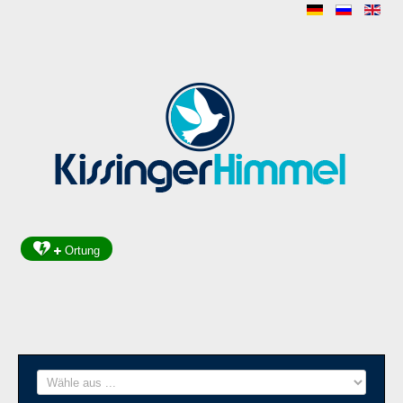
Ortung