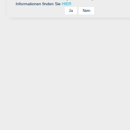
Informationen finden Sie
HIER