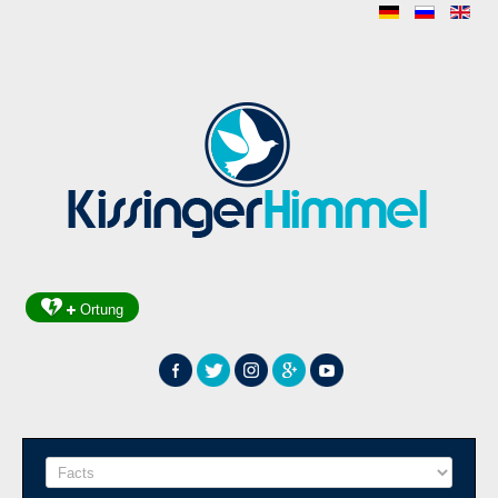
Ortung