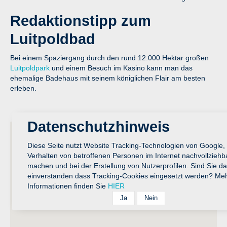
Redaktionstipp zum
Luitpoldbad
Bei einem Spaziergang durch den rund 12.000 Hektar großen
Luitpoldpark
und einem Besuch im Kasino kann man das
ehemalige Badehaus mit seinem königlichen Flair am besten
erleben.
Datenschutzhinweis
Diese Seite nutzt Website Tracking-Technologien von Google,
Verhalten von betroffenen Personen im Internet nachvollziehb
machen und bei der Erstellung von Nutzerprofilen. Sind Sie da
einverstanden dass Tracking-Cookies eingesetzt werden? Me
Informationen finden Sie
HIER