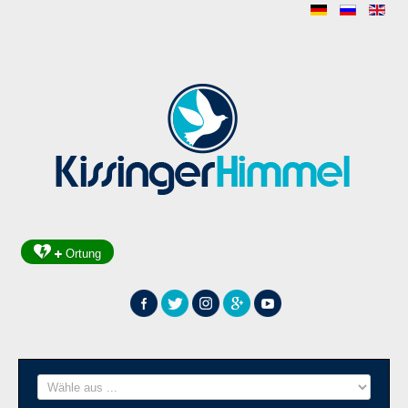
Ortung