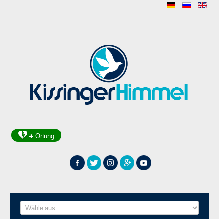
Ortung