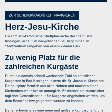
ZUR SEHENSWÜRDIGKEIT NAVIGIEREN
Herz-Jesu-Kirche
Die römisch-katholische Stadtpfarrkirche der Stadt Bad
Kissingen, erbaut im neugotischen Stil, liegt mitten im
Stadtzentrum umgeben von einem kleinen Park.
Zu wenig Platz für die
zahlreichen Kurgäste
Durch die damals schnell wachsende Zahl an christlichen
Kurgästen in Bad Kissingen, platzte die St.-Jacobus-Kirche am
Rathausplatz förmlich aus allen Nähten und machten einen
Kirchenbesuch teilweise unmöglich. Es musste ein zusätzlicher
täglicher Gottesdienst nur für Kurgäste abgehalten werden, um
dem Bedarf halbwegs gerecht werden zu können.
Daher erforderte es eine neue und größere katholische Kirche