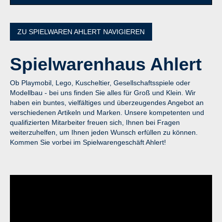
ZU SPIELWAREN AHLERT NAVIGIEREN
Spielwarenhaus Ahlert
Ob Playmobil, Lego, Kuscheltier, Gesellschaftsspiele oder
Modellbau - bei uns finden Sie alles für Groß und Klein. Wir
haben ein buntes, vielfältiges und überzeugendes Angebot an
verschiedenen Artikeln und Marken. Unsere kompetenten und
qualifizierten Mitarbeiter freuen sich, Ihnen bei Fragen
weiterzuhelfen, um Ihnen jeden Wunsch erfüllen zu können.
Kommen Sie vorbei im Spielwarengeschäft Ahlert!