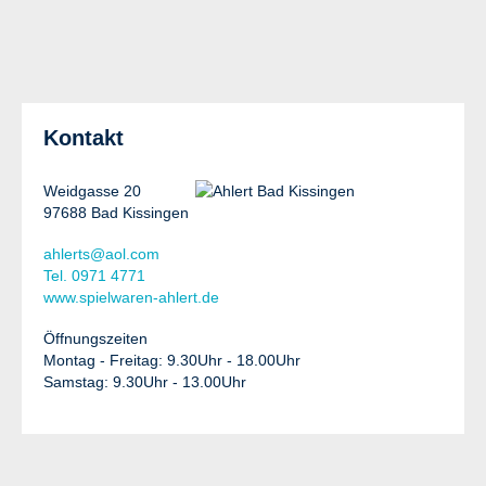
Kontakt
Weidgasse 20
97688 Bad Kissingen
ahlerts@aol.com
Tel. 0971 4771
www.spielwaren-ahlert.de
Öffnungszeiten
Montag - Freitag: 9.30Uhr - 18.00Uhr
Samstag: 9.30Uhr - 13.00Uhr