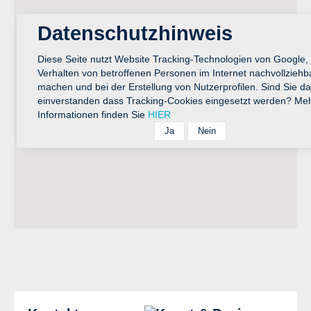
Datenschutzhinweis
Diese Seite nutzt Website Tracking-Technologien von Google,
Verhalten von betroffenen Personen im Internet nachvollziehb
machen und bei der Erstellung von Nutzerprofilen. Sind Sie da
einverstanden dass Tracking-Cookies eingesetzt werden? Me
Informationen finden Sie
HIER