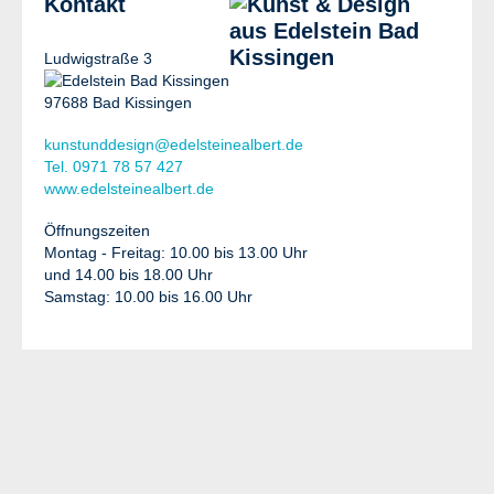
Kontakt
Ludwigstraße 3
97688 Bad Kissingen
kunstunddesign@edelsteinealbert.de
Tel. 0971 78 57 427
www.edelsteinealbert.de
Öffnungszeiten
Montag - Freitag: 10.00 bis 13.00 Uhr
und 14.00 bis 18.00 Uhr
Samstag: 10.00 bis 16.00 Uhr