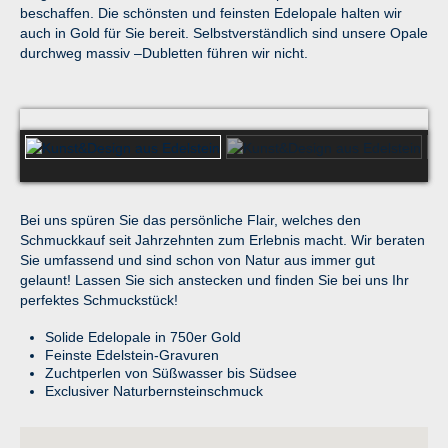
beschaffen. Die schönsten und feinsten Edelopale halten wir
auch in Gold für Sie bereit. Selbstverständlich sind unsere Opale
durchweg massiv –Dubletten führen wir nicht.
Kunst&Design aus Edelstein
Bei uns spüren Sie das persönliche Flair, welches den
Schmuckkauf seit Jahrzehnten zum Erlebnis macht. Wir beraten
Sie umfassend und sind schon von Natur aus immer gut
gelaunt! Lassen Sie sich anstecken und finden Sie bei uns Ihr
perfektes Schmuckstück!
Solide Edelopale in 750er Gold
Feinste Edelstein-Gravuren
Zuchtperlen von Süßwasser bis Südsee
Exclusiver Naturbernsteinschmuck